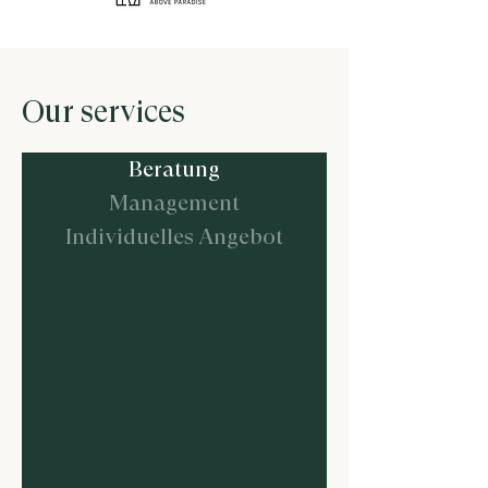
Our services
Beratung
Management
Individuelles Angebot