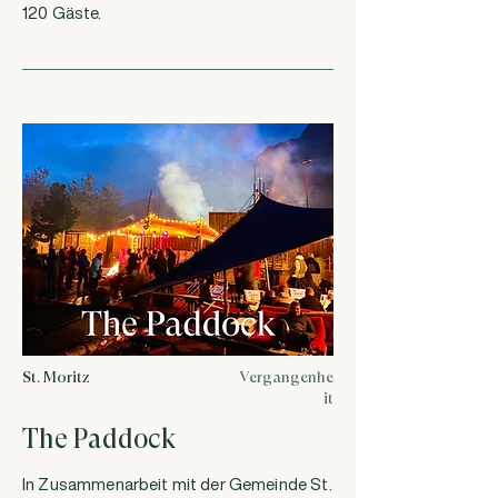
120 Gäste.
St. Moritz
Vergangenhe
it
The Paddock
In Zusammenarbeit mit der Gemeinde St.