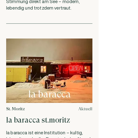
Stimmung direkt am See – modern,
lebendig und trotzdem vertraut.
St. Moritz
Aktuell
la baracca st.moritz
la baracca ist eine Institution – kultig,