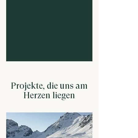
Projekte, die uns am
Herzen liegen