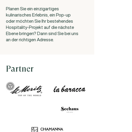
Planen Sie ein einzigartiges
kulinarisches Erlebnis, ein Pop-up
oder möchten Sie Ihr bestehendes
Hospitality-Projekt auf die nächste
Ebene bringen? Dann sind Sie bei uns
an der richtigen Adresse.
Partner