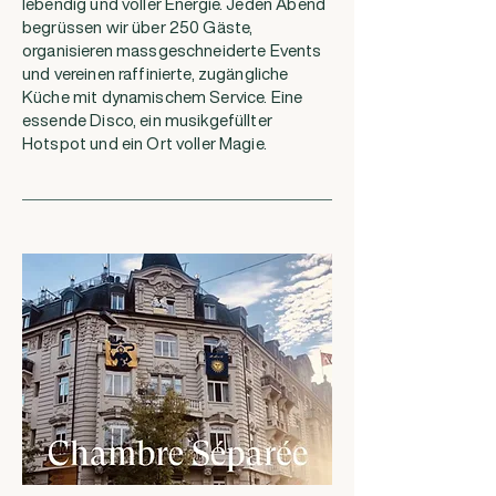
lebendig und voller Energie. Jeden Abend
begrüssen wir über 250 Gäste,
organisieren massgeschneiderte Events
und vereinen raffinierte, zugängliche
Küche mit dynamischem Service. Eine
essende Disco, ein musikgefüllter
Hotspot und ein Ort voller Magie.