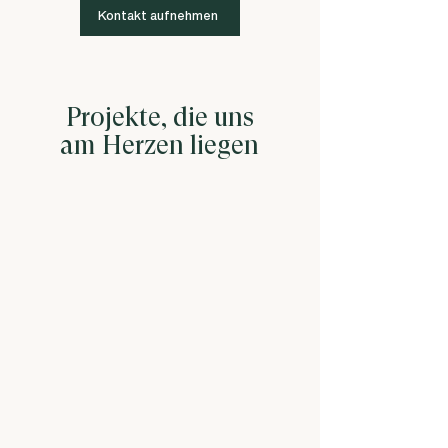
Kontakt aufnehmen
Projekte, die uns
am Herzen liegen