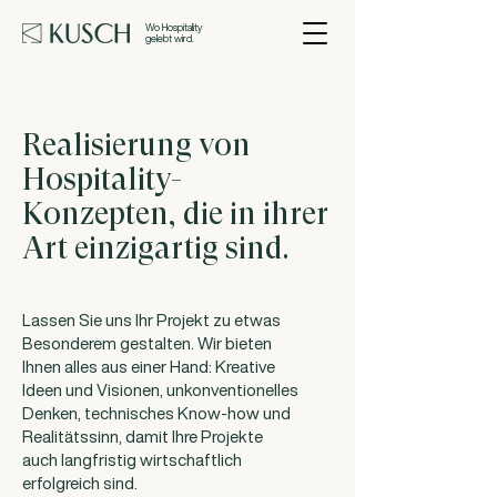
Wo Hospitality
gelebt wird.
Realisierung von
Hospitality-
Konzepten, die in ihrer
Art einzigartig sind.
Lassen Sie uns Ihr Projekt zu etwas
Besonderem gestalten. Wir bieten
Ihnen alles aus einer Hand: Kreative
Ideen und Visionen, unkonventionelles
Denken, technisches Know-how und
Realitätssinn, damit Ihre Projekte
auch langfristig wirtschaftlich
erfolgreich sind.