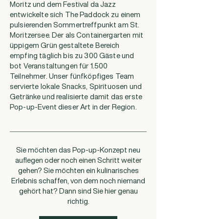
Moritz und dem Festival da Jazz
entwickelte sich The Paddock zu einem
pulsierenden Sommertreffpunkt am St.
Moritzersee. Der als Containergarten mit
üppigem Grün gestaltete Bereich
empfing täglich bis zu 300 Gäste und
bot Veranstaltungen für 1.500
Teilnehmer. Unser fünfköpfiges Team
servierte lokale Snacks, Spirituosen und
Getränke und realisierte damit das erste
Pop-up-Event dieser Art in der Region.
Sie möchten das Pop-up-Konzept neu
auflegen oder noch einen Schritt weiter
gehen? Sie möchten ein kulinarisches
Erlebnis schaffen, von dem noch niemand
gehört hat? Dann sind Sie hier genau
richtig.