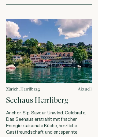
Zürich, Herrliberg
Aktuell
Seehaus Herrliberg
Anchor. Sip. Savour. Unwind. Celebrate.
Das Seehaus erstrahlt mit frischer
Energie: saisonale Küche, herzliche
Gastfreundschaft und entspannte