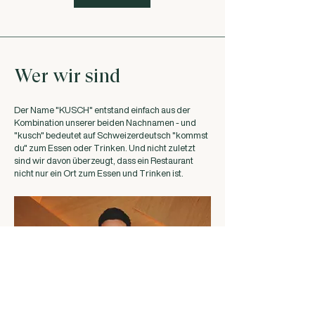
Wer wir sind
Der Name "KUSCH" entstand einfach aus der
Kombination unserer beiden Nachnamen - und
"kusch" bedeutet auf Schweizerdeutsch "kommst
du" zum Essen oder Trinken. Und nicht zuletzt
sind wir davon überzeugt, dass ein Restaurant
nicht nur ein Ort zum Essen und Trinken ist.