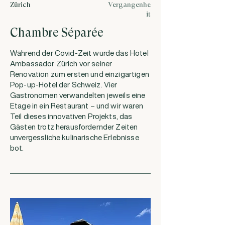
Zürich
Vergangenhe
it
Chambre Séparée
Während der Covid-Zeit wurde das Hotel
Ambassador Zürich vor seiner
Renovation zum ersten und einzigartigen
Pop-up-Hotel der Schweiz. Vier
Gastronomen verwandelten jeweils eine
Etage in ein Restaurant – und wir waren
Teil dieses innovativen Projekts, das
Gästen trotz herausfordernder Zeiten
unvergessliche kulinarische Erlebnisse
bot.